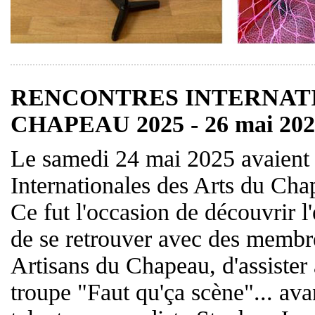
RENCONTRES INTERNATI
CHAPEAU 2025 - 26 mai 202
Le samedi 24 mai 2025 avaient 
Internationales des Arts du Cha
Ce fut l'occasion de découvrir 
de se retrouver avec des membre
Artisans du Chapeau, d'assister 
troupe "Faut qu'ça scène"... ava