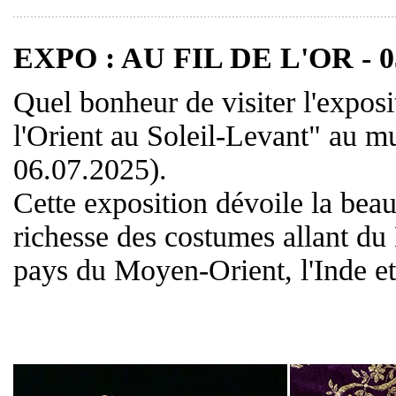
EXPO : AU FIL DE L'OR - 0
Quel bonheur de visiter l'exposit
l'Orient au Soleil-Levant" au m
06.07.2025).
Cette exposition dévoile la beauté
richesse des costumes allant du
pays du Moyen-Orient, l'Inde et