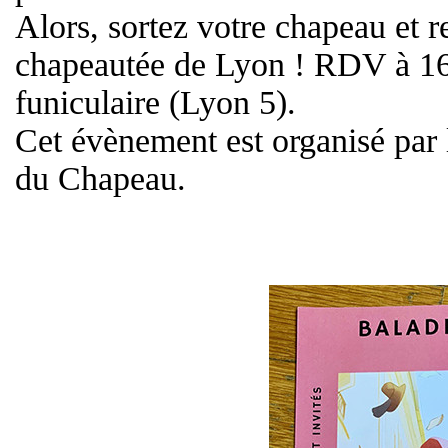
Alors, sortez votre chapeau et 
chapeautée de Lyon ! RDV à 16H
funiculaire (Lyon 5).
Cet évènement est organisé par 
du Chapeau.