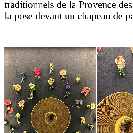
traditionnels de la Provence de
la pose devant un chapeau de pa