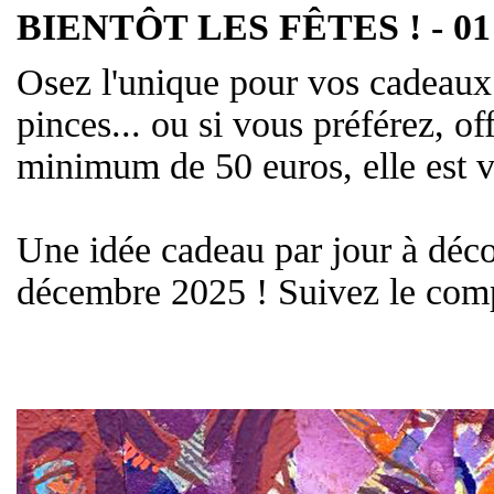
BIENTÔT LES FÊTES ! - 01 
Osez l'unique pour vos cadeaux 
pinces... ou si vous préférez, o
minimum de 50 euros, elle est v
Une idée cadeau par jour à déco
décembre 2025 ! Suivez le com