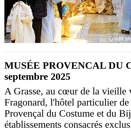
MUSÉE PROVENCAL DU CO
septembre 2025
A Grasse, au cœur de la vieille v
Fragonard, l'hôtel particulier d
Provençal du Costume et du Bijo
établissements consacrés exclu