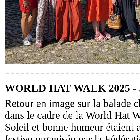
WORLD HAT WALK 2025 - 30
Retour en image sur la balade 
dans le cadre de la World Hat 
Soleil et bonne humeur étaient
festive organisée par la Fédérat