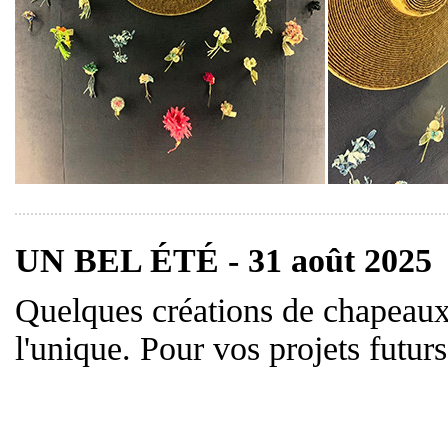
UN BEL ÉTÉ - 31 août 2025
Quelques créations de chapeaux 
l'unique. Pour vos projets futur