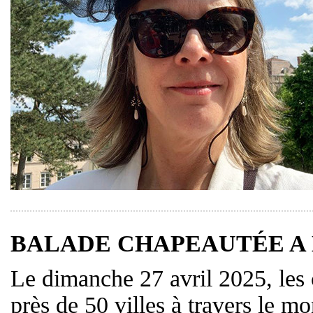
BALADE CHAPEAUTÉE A LYO
Le dimanche 27 avril 2025, les 
près de 50 villes à travers le 