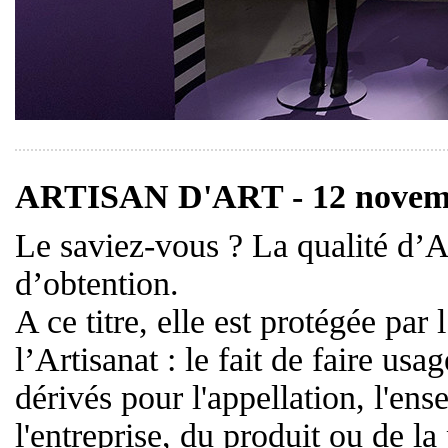
ARTISAN D'ART - 12 novem
Le saviez-vous ? La qualité d’Ar
d’obtention.
A ce titre, elle est protégée par
l’Artisanat : le fait de faire us
dérivés pour l'appellation, l'ens
l'entreprise, du produit ou de la