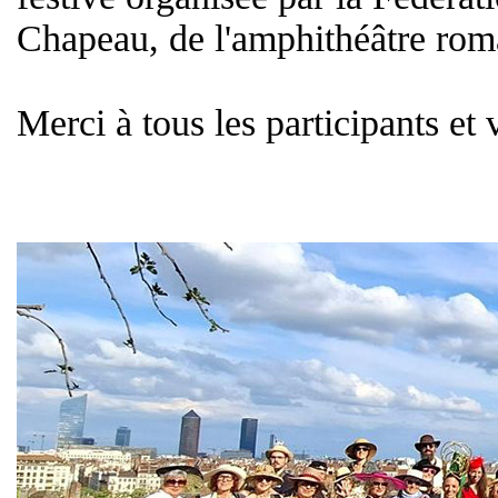
Chapeau, de l'amphithéâtre roma
Merci à tous les participants et