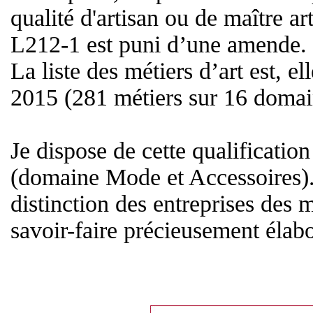
qualité d'artisan ou de maître a
L212-1 est puni d’une amende.
La liste des métiers d’art est, e
2015 (281 métiers sur 16 domain
Je dispose de cette qualificatio
(domaine Mode et Accessoires). 
distinction des entreprises des m
savoir-faire précieusement élabor