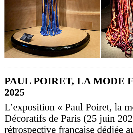
PAUL POIRET, LA MODE ES
2025
L’exposition « Paul Poiret, la 
Décoratifs de Paris (25 juin 202
rétrospective française dédiée au