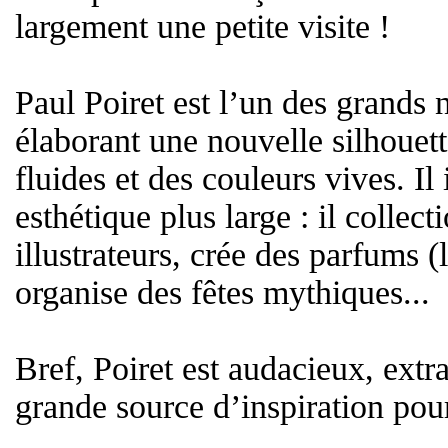
largement une petite visite !
Paul Poiret est l’un des grands
élaborant une nouvelle silhouett
fluides et des couleurs vives. I
esthétique plus large : il collecti
illustrateurs, crée des parfums (l
organise des fêtes mythiques...
Bref, Poiret est audacieux, ext
grande source d’inspiration pour