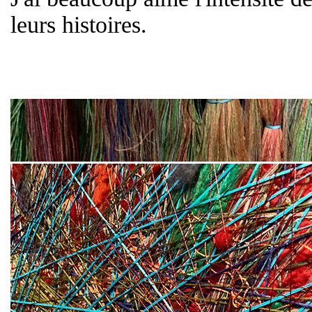
leurs histoires.