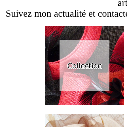
ar
Suivez mon actualité et contact