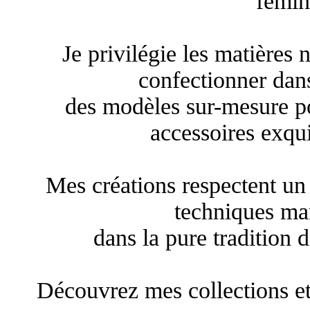
fémin
Je privilégie les matières 
confectionner dan
des modèles sur-mesure po
accessoires exqui
Mes créations respectent un 
techniques man
dans la pure tradition d
Découvrez mes collections et