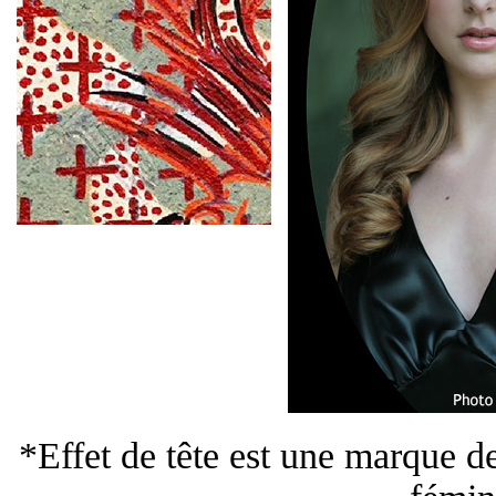
*Effet de tête est une marque d